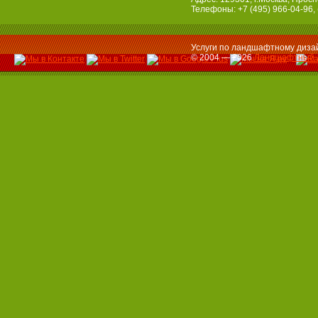
Телефоны: +7 (495) 966-04-96, 
Услуги по ландшафтному дизай
© 2004 — 2026
Ландшафтный 