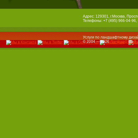
Адрес: 129301, г.Москва, Просп
Телефоны: +7 (495) 966-04-96, 
Услуги по ландшафтному дизай
© 2004 — 2026
Ландшафтный 