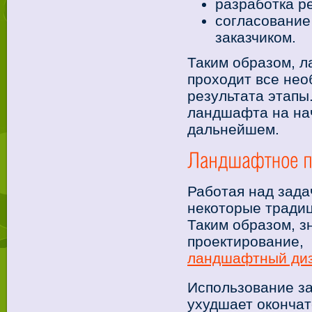
разработка р
согласование
заказчиком.
Таким образом, 
проходит все нео
результата этапы
ландшафта на на
дальнейшем.
Работая над зада
некоторые традиц
Таким образом, 
проектирование, 
ландшафтный ди
Использование за
ухудшает окончат