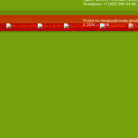
Телефоны: +7 (495) 966-04-96, 
Услуги по ландшафтному дизай
© 2004 — 2026
Ландшафтный 