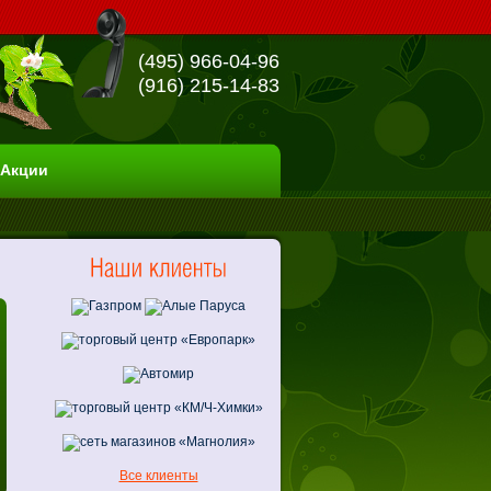
(495) 966-04-96
(916) 215-14-83
Акции
Все клиенты