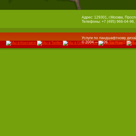
Адрес: 129301, г.Москва, Просп
Телефоны: +7 (495) 966-04-96, 
Услуги по ландшафтному дизай
© 2004 — 2026
Ландшафтный 