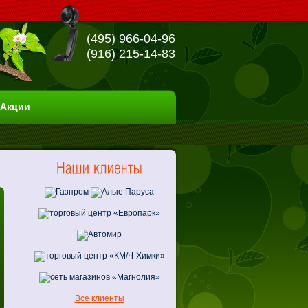
(495) 966-04-96
(916) 215-14-83
Акции
Все клиенты