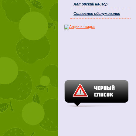
Авторский надзор
Сервисное обслуживание