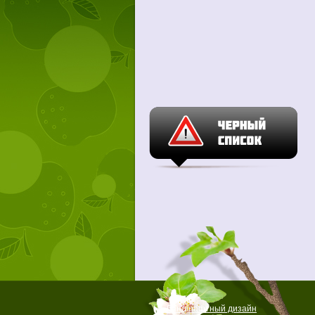
Ландшафтный дизайн