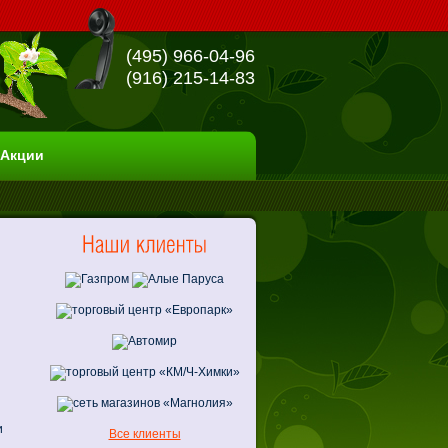
(495) 966-04-96
(916) 215-14-83
Акции
и
Все клиенты