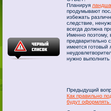
Планируя
ландша
продумывают посл
избежать различн
следствие, ненуж
всегда должна п
Именно поэтому, 
предварительно 
имеется готовый
неудовлетворител
нужно выполнить
Предыдущий вопр
Как правильно по
будут оформлять