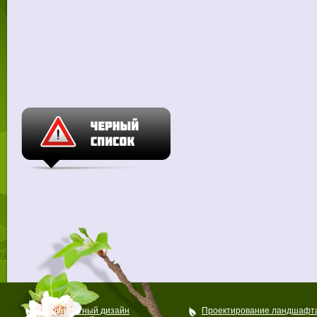
Ландшафтный дизайн
Проектирование ландшафт