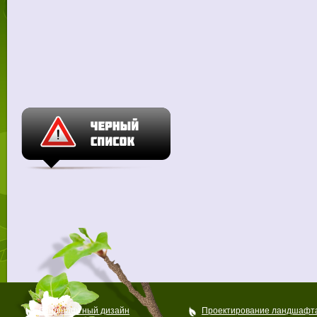
Ландшафтный дизайн
Проектирование ландшафт