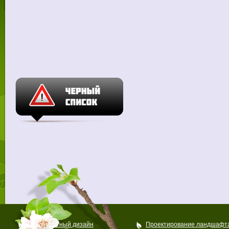
Ландшафтный дизайн
Проектирование ландшафт