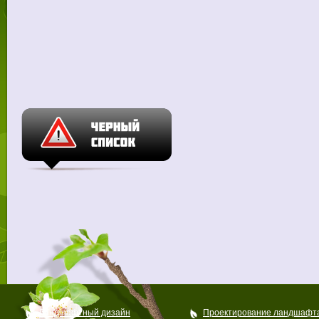
Ландшафтный дизайн
Проектирование ландшафт