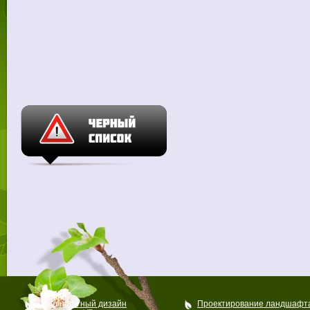
Ландшафтный дизайн
Проектирование ландшафт