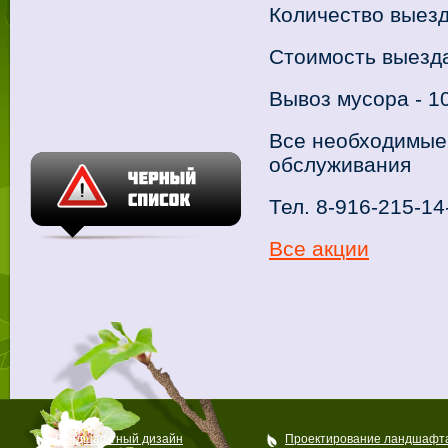
Количество выезд
Стоимость выезда
Вывоз мусора - 1
Все необходимые
обслуживания
Тел. 8-916-215-14
Все акции
Ландшафтный дизайн
Проектирование ландшафт